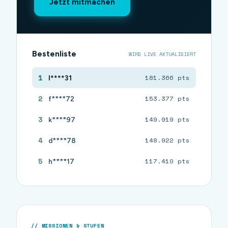
Jetzt mitmachen
Bestenliste
WIRD LIVE AKTUALISIERT
1
181.366 pts
l****31
2
153.377 pts
f****72
3
149.919 pts
k****97
4
148.922 pts
d****78
5
117.410 pts
h****17
MISSIONEN & STUFEN