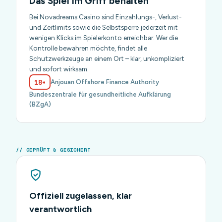
Das Spiel im Griff behalten
Bei Novadreams Casino sind Einzahlungs-, Verlust-
und Zeitlimits sowie die Selbstsperre jederzeit mit
wenigen Klicks im Spielerkonto erreichbar. Wer die
Kontrolle bewahren möchte, findet alle
Schutzwerkzeuge an einem Ort – klar, unkompliziert
und sofort wirksam.
18+
Anjouan Offshore Finance Authority
Bundeszentrale für gesundheitliche Aufklärung
(BZgA)
GEPRÜFT & GESICHERT
Offiziell zugelassen, klar
verantwortlich