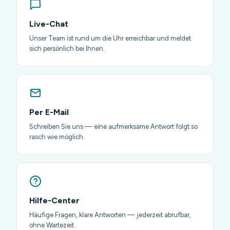
Live-Chat
Unser Team ist rund um die Uhr erreichbar und meldet
sich persönlich bei Ihnen.
Per E-Mail
Schreiben Sie uns — eine aufmerksame Antwort folgt so
rasch wie möglich.
Hilfe-Center
Häufige Fragen, klare Antworten — jederzeit abrufbar,
ohne Wartezeit.