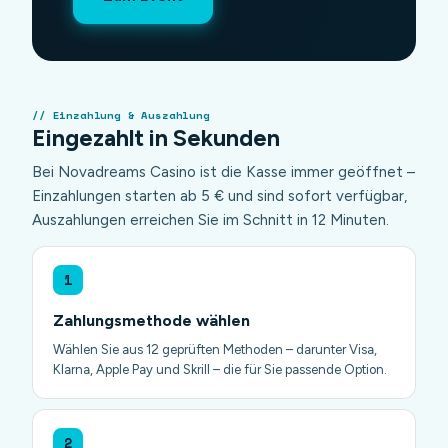
Einzahlung & Auszahlung
Eingezahlt in Sekunden
Bei Novadreams Casino ist die Kasse immer geöffnet –
Einzahlungen starten ab 5 € und sind sofort verfügbar,
Auszahlungen erreichen Sie im Schnitt in 12 Minuten.
1
Zahlungsmethode wählen
Wählen Sie aus 12 geprüften Methoden – darunter Visa,
Klarna, Apple Pay und Skrill – die für Sie passende Option.
2