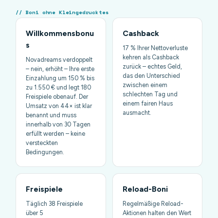
Boni ohne Kleingedrucktes
Willkommensbonu
Cashback
s
17 % Ihrer Nettoverluste
kehren als Cashback
Novadreams verdoppelt
zurück – echtes Geld,
– nein, erhöht – Ihre erste
das den Unterschied
Einzahlung um 150 % bis
zwischen einem
zu 1.550 € und legt 180
schlechten Tag und
Freispiele obenauf. Der
einem fairen Haus
Umsatz von 44× ist klar
ausmacht.
benannt und muss
innerhalb von 30 Tagen
erfüllt werden – keine
versteckten
Bedingungen.
Freispiele
Reload-Boni
Täglich 38 Freispiele
Regelmäßige Reload-
über 5
Aktionen halten den Wert