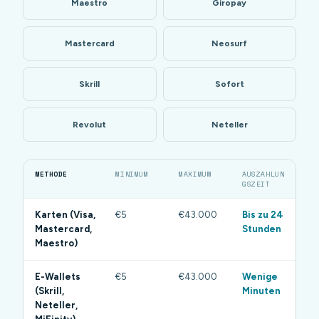
Maestro
Giropay
Mastercard
Neosurf
Skrill
Sofort
Revolut
Neteller
METHODE
MINIMUM
MAXIMUM
AUSZAHLUN
GSZEIT
Karten (Visa,
€5
€43.000
Bis zu 24
Mastercard,
Stunden
Maestro)
E-Wallets
€5
€43.000
Wenige
(Skrill,
Minuten
Neteller,