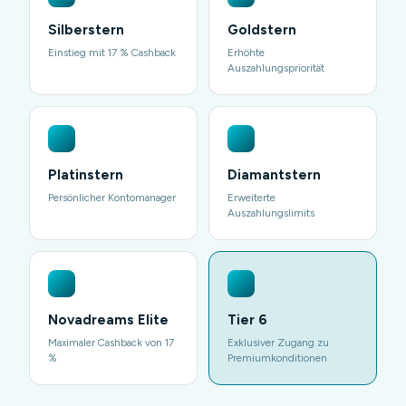
Silberstern
Goldstern
Einstieg mit 17 % Cashback
Erhöhte
Auszahlungspriorität
Platinstern
Diamantstern
Persönlicher Kontomanager
Erweiterte
Auszahlungslimits
Novadreams Elite
Tier 6
Maximaler Cashback von 17
Exklusiver Zugang zu
%
Premiumkonditionen